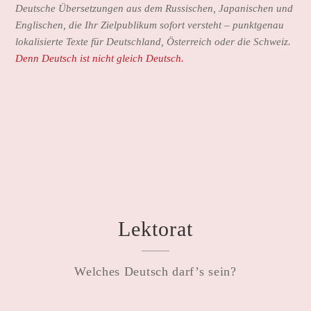
Deutsche Übersetzungen aus dem Russischen, Japanischen und
Englischen, die Ihr Zielpublikum sofort versteht – punktgenau
lokalisierte Texte für Deutschland, Österreich oder die Schweiz.
Denn Deutsch ist nicht gleich Deutsch.
Lektorat
Welches Deutsch darf’s sein?