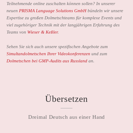
Teilnehmende online zuschalten können sollen? In unserer
neuen
PRISMA Language Solutions GmbH
bündeln wir unsere
Expertise zu großen Dolmetschteams für komplexe Events und
viel zugehöriger Technik
mit der langjährigen Erfahrung des
Teams von
Wieser & Keßler
.
Sehen Sie sich auch unsere spezifischen Angebote zum
Simultandolmetschen Ihrer Videokonferenzen
und zum
Dolmetschen bei GMP-Audits aus Russland
an.
Übersetzen
Dreimal Deutsch aus einer Hand