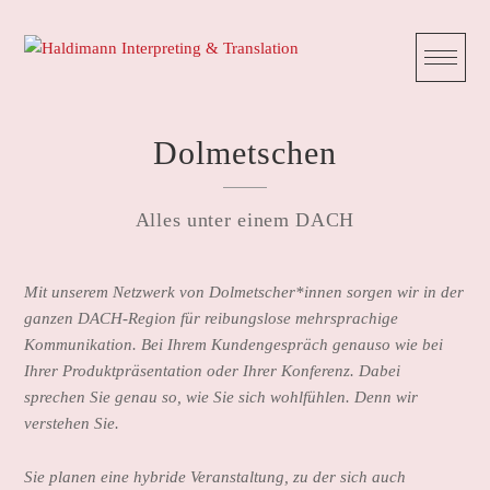
Skip
to
content
Dolmetschen
Alles unter einem DACH
Mit unserem Netzwerk von Dolmetscher*innen sorgen wir in der
ganzen DACH-Region für reibungslose mehrsprachige
Kommunikation. Bei Ihrem Kundengespräch genauso wie bei
Ihrer Produktpräsentation oder Ihrer Konferenz. Dabei
sprechen Sie genau so, wie Sie sich wohlfühlen. Denn wir
verstehen Sie.
Sie planen eine hybride Veranstaltung, zu der sich auch