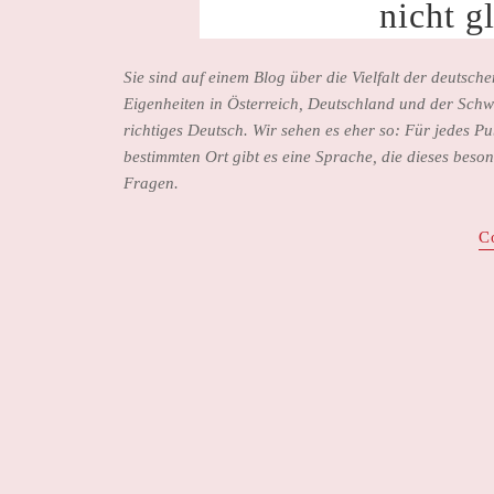
nicht g
Sie sind auf einem Blog über die Vielfalt der deutsch
Eigenheiten in Österreich, Deutschland und der Schwe
richtiges Deutsch. Wir sehen es eher so: Für jedes Pu
bestimmten Ort gibt es eine Sprache, die dieses beso
Fragen.
C