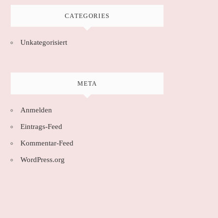
CATEGORIES
Unkategorisiert
META
Anmelden
Eintrags-Feed
Kommentar-Feed
WordPress.org