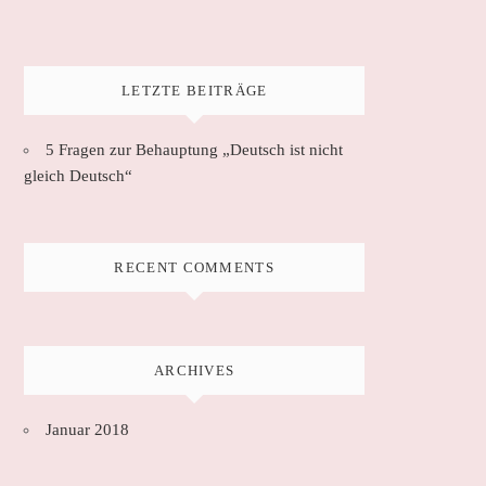
LETZTE BEITRÄGE
5 Fragen zur Behauptung „Deutsch ist nicht
gleich Deutsch“
RECENT COMMENTS
ARCHIVES
Januar 2018