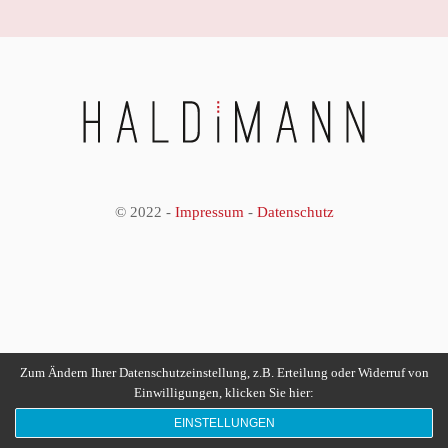
© 2022 -
Impressum
-
Datenschutz
Zum Ändern Ihrer Datenschutzeinstellung, z.B. Erteilung oder Widerruf von
Einwilligungen, klicken Sie hier:
EINSTELLUNGEN