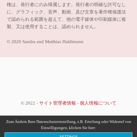
権は、発行者にのみ帰属します。発行者の明確な許可なし
に、グラフィック、音声、動画、及び文章を著作権保護法
で認められる範囲を超えて、他の電子媒体や印刷媒体に複
製、又は使用することは、認められません。
© 2020 Sandra and Matthias Haldimann
© 2022 -
サイト管理者情報
-
個人情報について
Zum Ändern Ihrer Datenschutzeinstellung, z.B. Erteilung oder Widerruf von
Einwilligungen, klicken Sie hier: