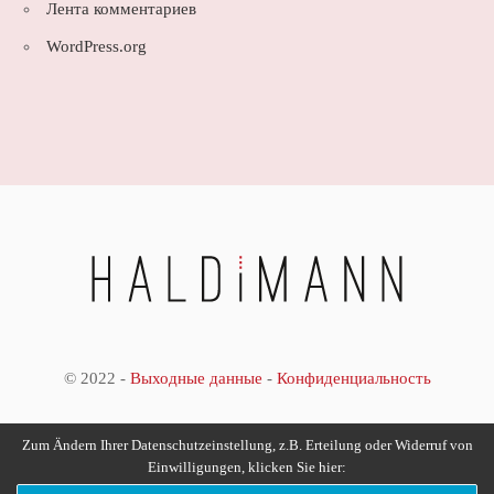
Лента комментариев
WordPress.org
© 2022 -
Выходные данные
-
Конфиденциальность
Zum Ändern Ihrer Datenschutzeinstellung, z.B. Erteilung oder Widerruf von
Einwilligungen, klicken Sie hier: