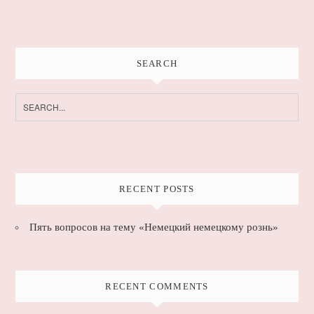
SEARCH
Search
for:
RECENT POSTS
Пять вопросов на тему «Немецкий немецкому рознь»
RECENT COMMENTS