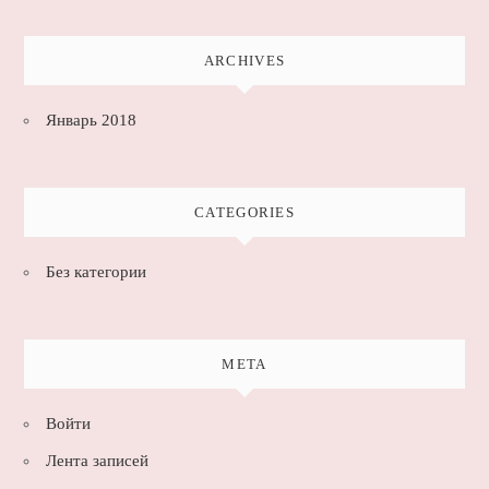
ARCHIVES
Январь 2018
CATEGORIES
Без категории
META
Войти
Лента записей